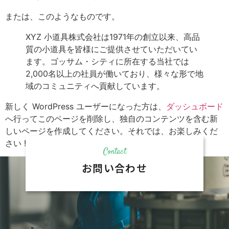
または、このようなものです。
XYZ 小道具株式会社は1971年の創立以来、高品
質の小道具を皆様にご提供させていただいてい
ます。ゴッサム・シティに所在する当社では
2,000名以上の社員が働いており、様々な形で地
域のコミュニティへ貢献しています。
新しく WordPress ユーザーになった方は、
ダッシュボード
へ行ってこのページを削除し、独自のコンテンツを含む新
しいページを作成してください。それでは、お楽しみくだ
さい !
Contact
お問い合わせ