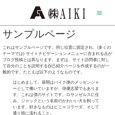
サンプルページ
これはサンプルページです。同じ位置に固定され、(多くの
テーマでは) サイトナビゲーションメニューに含まれる点が
ブログ投稿とは異なります。まずは、サイト訪問者に対し
て自分のことを説明する自己紹介ページを作成するのが一
般的です。たとえば以下のようなものです。
はじめまして。昼間はバイク便のメッセンジャ
ーとして働いていますが、俳優志望でもありま
す。これは僕のサイトです。ロサンゼルスに住
み、ジャックという名前のかわいい犬を飼って
います。好きなものはピニャコラーダ、そして
通り雨に濡れること。