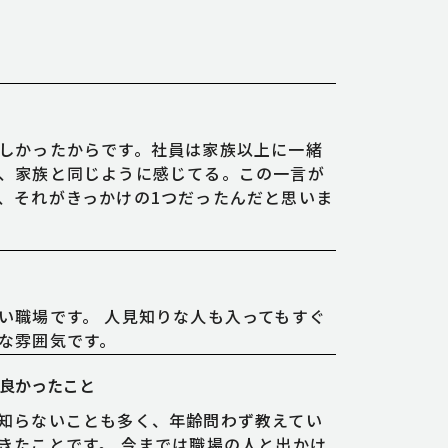
しかったからです。社員は家族以上に一緒
、家族と同じように感じてる。この一言が
、それがきっかけの1つだったんだと思いま
い職場です。 人見知りな人も入ってもすぐ
な雰囲気です。
て良かったこと
知らないことも多く、年齢問わず教えてい
きたことです。 今までは職場の人と出かけ