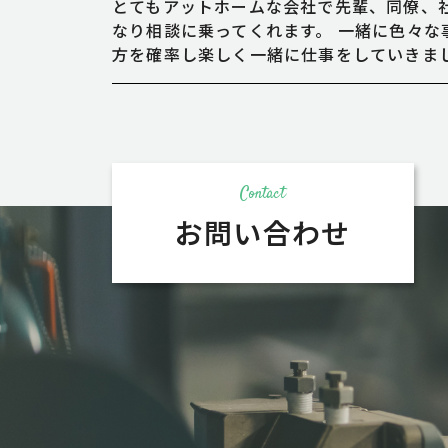
とてもアットホームな会社で先輩、同僚、
なり相談に乗ってくれます。 一緒に色々な
方を確率し楽しく一緒に仕事をしていきま
Contact
お問い合わせ