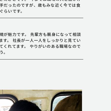
手だったのですが、歳もみな近く今では食
ぐらいです。
境が魅力です。 先輩方も親身になって相談
ます。 社長が一人一人をしっかりと見てい
てくれてます。 やりがいのある職場なので
う。