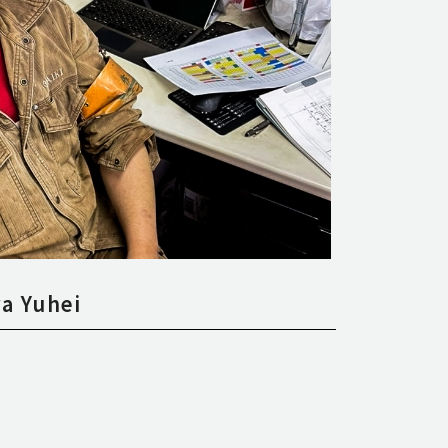
a Yuhei