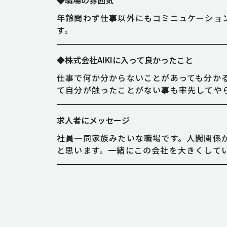
年齢問わず仕事以外にもコミニュケーショ
す。
◆株式会社AIKIに入って良かったこと
仕事で何か分からないことがあっても分か
て自分が触ったことがない事も率先してや
求人者にメッセージ
社員一同家族みたいな職場です。人間関係
と思います。一緒にこの会社を大きくして