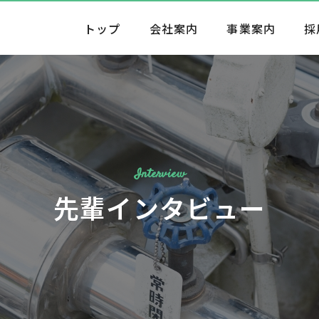
トップ
会社案内
事業案内
採
Interview
先輩インタビュー