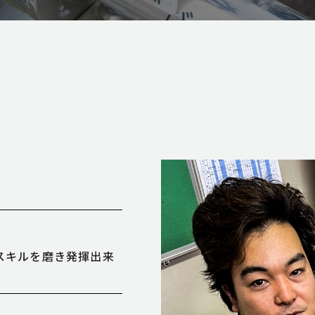
スキルを磨き発揮出来