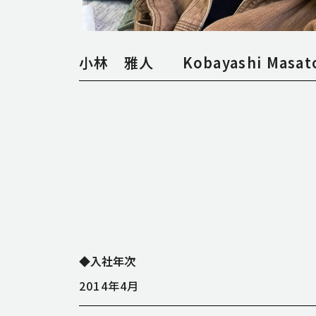
小林 雅人
Kobayashi Masat
◆入社年次
2014年4月