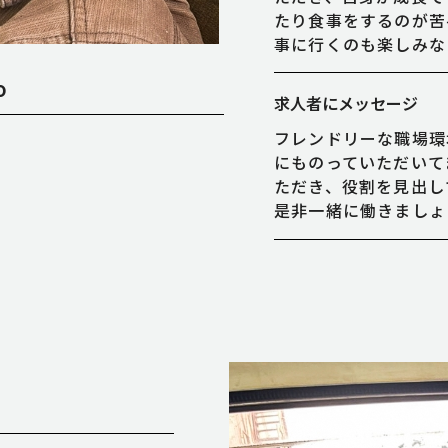
たり食事をするのが苦
事に行くのも楽しみな
o
求人者にメッセージ
フレンドリーな職場環
にものっていただいて
ただき、役割を見出し
是非一緒に働きましょ