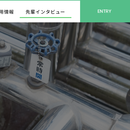
用情報
先輩インタビュー
ENTRY