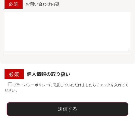
必須
お問い合わせ内容
個人情報の取り扱い
必須
プライバシーポリシーに同意していただけましたらチェックを入れてく
ださい。