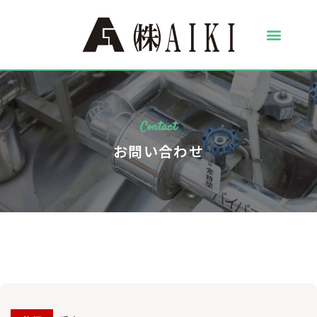
Contact
お問い合わせ